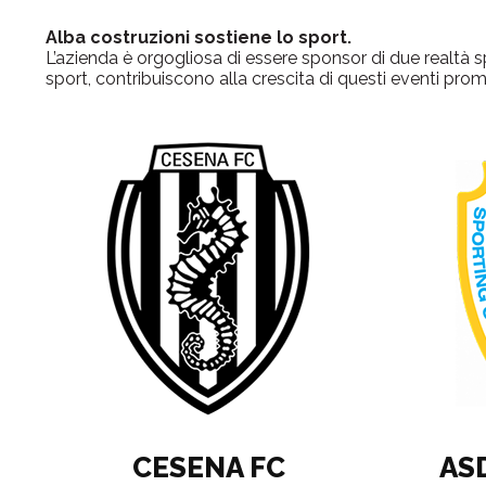
Alba costruzioni sostiene lo sport.
L’azienda è orgogliosa di essere sponsor di due realtà sp
sport, contribuiscono alla crescita di questi eventi pr
CESENA FC
AS