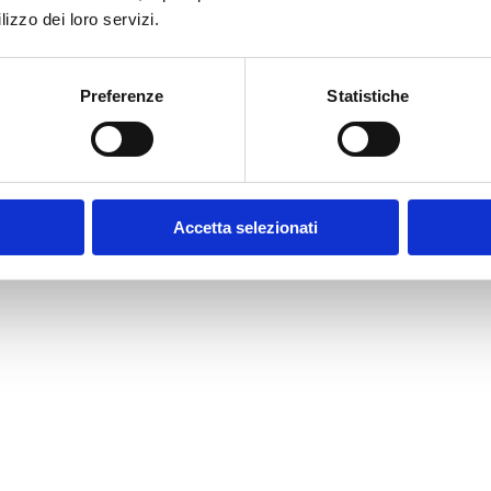
lizzo dei loro servizi.
Preferenze
Statistiche
Accetta selezionati