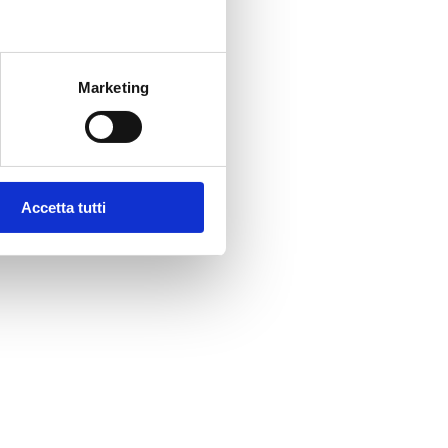
Marketing
Accetta tutti