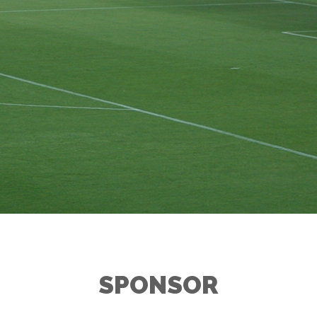
SPONSOR