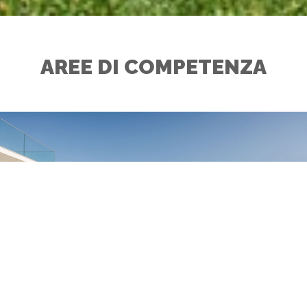
AREE DI COMPETENZA