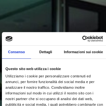
Consenso
Dettagli
Informazioni sui cookie
Questo sito web utilizza i cookie
Utilizziamo i cookie per personalizzare contenuti ed
annunci, per fornire funzionalità dei social media e per
analizzare il nostro traffico. Condividiamo inoltre
informazioni sul modo in cui utilizzi il nostro sito con i
nostri partner che si occupano di analisi dei dati web,
pubblicità e social media, i quali potrebbero combinarle con